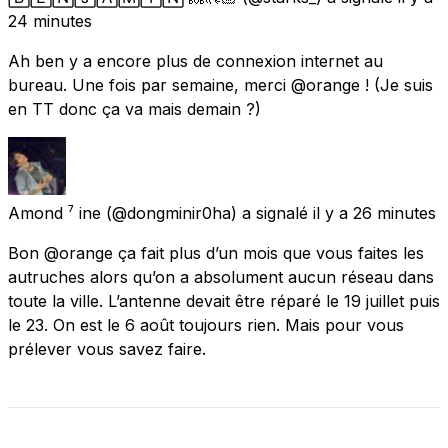
24 minutes
Ah ben y a encore plus de connexion internet au
bureau. Une fois par semaine, merci @orange ! (Je suis
en TT donc ça va mais demain ?)
Amond ⁷ ine
(@dongminir0ha) a signalé
il y a 26 minutes
Bon @orange ça fait plus d’un mois que vous faites les
autruches alors qu’on a absolument aucun réseau dans
toute la ville. L’antenne devait être réparé le 19 juillet puis
le 23. On est le 6 août toujours rien. Mais pour vous
prélever vous savez faire.