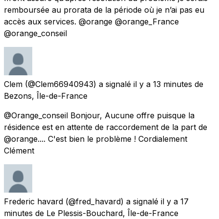
remboursée au prorata de la période où je n’ai pas eu
accès aux services. @orange @orange_France
@orange_conseil
Clem
(@Clem66940943) a signalé
il y a 13 minutes
de
Bezons, Île-de-France
@Orange_conseil Bonjour, Aucune offre puisque la
résidence est en attente de raccordement de la part de
@orange.... C'est bien le problème ! Cordialement
Clément
Frederic havard
(@fred_havard) a signalé
il y a 17
minutes
de
Le Plessis-Bouchard, Île-de-France