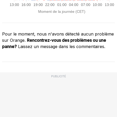
Pour le moment, nous n'avons détecté aucun problème
sur Orange.
Rencontrez-vous des problèmes ou une
panne?
Laissez un message dans les commentaires.
PUBLICITÉ