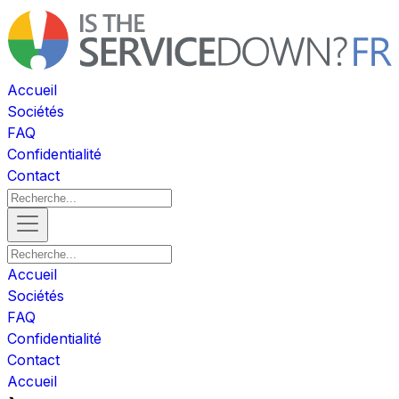
Accueil
Sociétés
FAQ
Confidentialité
Contact
Accueil
Sociétés
FAQ
Confidentialité
Contact
Accueil