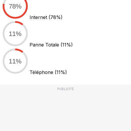
78%
Internet
(78%)
11%
Panne Totale
(11%)
11%
Téléphone
(11%)
PUBLICITÉ