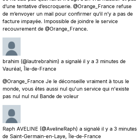
d’une tentative d’escroquerie. @Orange_France refuse
de m’envoyer un mail pour confirmer qu’il n’y a pas de
facture impayée. Impossible de joindre le service
recouvrement de @Orange_France.
brahim
(@lautrebrahim) a signalé
il y a 3 minutes
de
Vauréal, Île-de-France
@Orange_France Je le déconseille vraiment à tous le
monde, vous êtes aussi nul qu'un service qui n'existe
pas nul nul nul Bande de voleur
Raph AVELINE
(@AvelineRaph) a signalé
il y a 3 minutes
de
Saint-Germain-en-Laye, Île-de-France