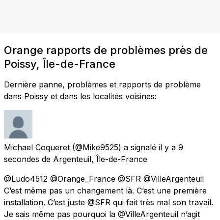
Orange rapports de problèmes près de
Poissy, Île-de-France
Dernière panne, problèmes et rapports de problème
dans Poissy et dans les localités voisines:
Michael Coqueret
(@Mike9525) a signalé
il y a 9
secondes
de
Argenteuil, Île-de-France
@Ludo4512 @Orange_France @SFR @VilleArgenteuil
C’est même pas un changement là. C’est une première
installation. C’est juste @SFR qui fait très mal son travail.
Je sais même pas pourquoi la @VilleArgenteuil n’agit