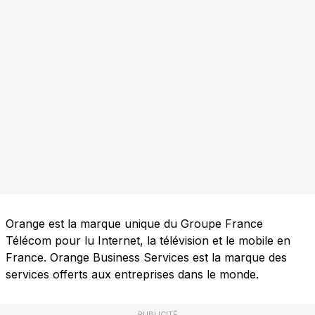
Orange est la marque unique du Groupe France
Télécom pour lu Internet, la télévision et le mobile en
France. Orange Business Services est la marque des
services offerts aux entreprises dans le monde.
PUBLICITÉ