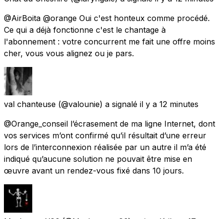
@AirBoita @orange Oui c'est honteux comme procédé.
Ce qui a déjà fonctionne c'est le chantage à
l'abonnement : votre concurrent me fait une offre moins
cher, vous vous alignez ou je pars.
val chanteuse
(@valounie) a signalé
il y a 12 minutes
@Orange_conseil l’écrasement de ma ligne Internet, dont
vos services m’ont confirmé qu’il résultait d’une erreur
lors de l’interconnexion réalisée par un autre il m’a été
indiqué qu’aucune solution ne pouvait être mise en
œuvre avant un rendez-vous fixé dans 10 jours.