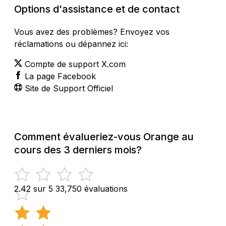
Options d'assistance et de contact
Vous avez des problèmes? Envoyez vos
réclamations ou dépannez ici:
Compte de support X.com
La page Facebook
Site de Support Officiel
Comment évalueriez-vous Orange au
cours des 3 derniers mois?
2.42 sur 5
33,750 évaluations