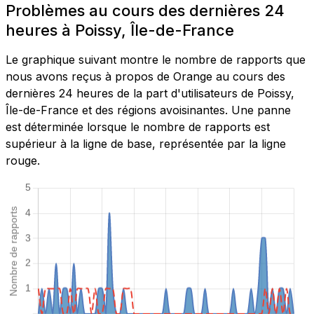
Problèmes au cours des dernières 24
heures à Poissy, Île-de-France
Le graphique suivant montre le nombre de rapports que
nous avons reçus à propos de Orange au cours des
dernières 24 heures de la part d'utilisateurs de Poissy,
Île-de-France et des régions avoisinantes. Une panne
est déterminée lorsque le nombre de rapports est
supérieur à la ligne de base, représentée par la ligne
rouge.