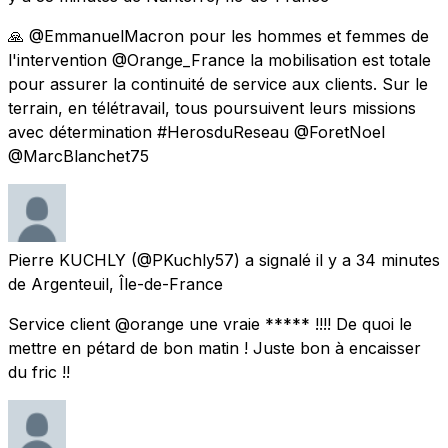
🙏 @EmmanuelMacron pour les hommes et femmes de
l'intervention @Orange_France la mobilisation est totale
pour assurer la continuité de service aux clients. Sur le
terrain, en télétravail, tous poursuivent leurs missions
avec détermination #HerosduReseau @ForetNoel
@MarcBlanchet75
Pierre KUCHLY
(@PKuchly57) a signalé
il y a 34 minutes
de
Argenteuil, Île-de-France
Service client @orange une vraie ***** !!!! De quoi le
mettre en pétard de bon matin ! Juste bon à encaisser
du fric !!