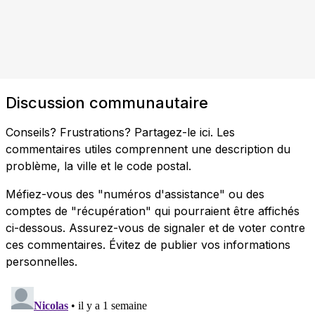
Discussion communautaire
Conseils? Frustrations? Partagez-le ici. Les
commentaires utiles comprennent une description du
problème, la ville et le code postal.
Méfiez-vous des "numéros d'assistance" ou des
comptes de "récupération" qui pourraient être affichés
ci-dessous. Assurez-vous de signaler et de voter contre
ces commentaires. Évitez de publier vos informations
personnelles.