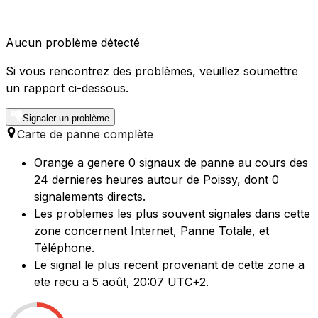
Aucun problème détecté
Si vous rencontrez des problèmes, veuillez soumettre
un rapport ci-dessous.
Signaler un problème
Carte de panne complète
Orange a genere 0 signaux de panne au cours des
24 dernieres heures autour de Poissy, dont 0
signalements directs.
Les problemes les plus souvent signales dans cette
zone concernent Internet, Panne Totale, et
Téléphone.
Le signal le plus recent provenant de cette zone a
ete recu a 5 août, 20:07 UTC+2.