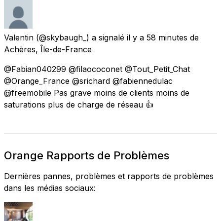
Valentin
(@skybaugh_) a signalé
il y a 58 minutes
de
Achères, Île-de-France
@Fabian040299 @filaococonet @Tout_Petit_Chat
@Orange_France @srichard @fabiennedulac
@freemobile Pas grave moins de clients moins de
saturations plus de charge de réseau 👍
Orange Rapports de Problèmes
Dernières pannes, problèmes et rapports de problèmes
dans les médias sociaux: